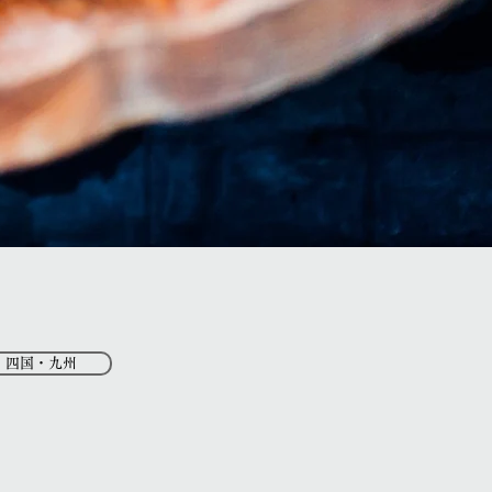
・四国・九州