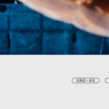
北海道〜東北