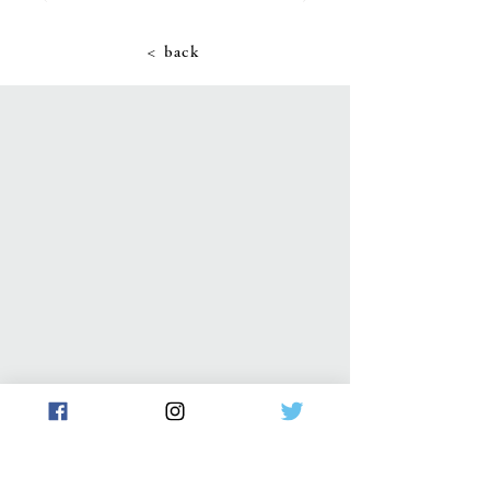
< back