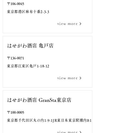
〒106-0045
東京都港区麻布十番2-3-3
TEL
view more
はせがわ酒店 亀戸店
〒136-0071
東京都江東区亀戸1-18-12
TEL
view more
はせがわ酒店 GranSta東京店
〒100-0005
東京都千代田区丸の内1-9-1JR東日本東京駅構内B1
TEL
view more