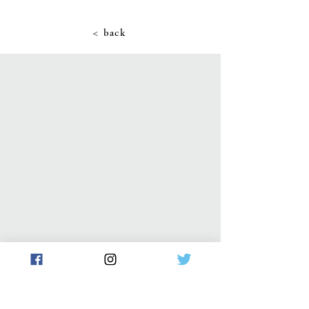
< back