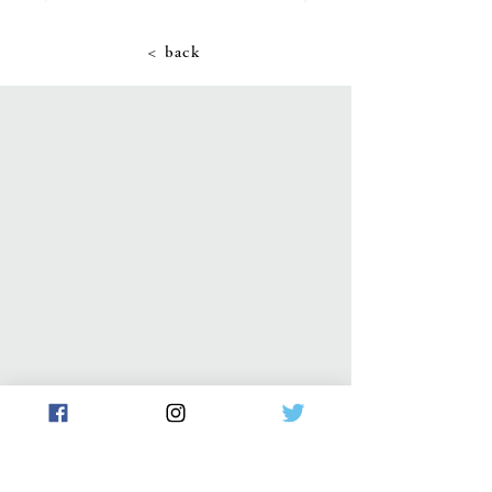
< back