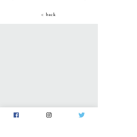
< back