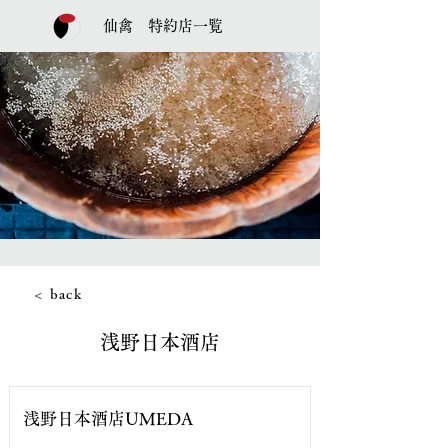
仙禽 特約店一覧
< back
浅野日本酒店
浅野日本酒店UMEDA