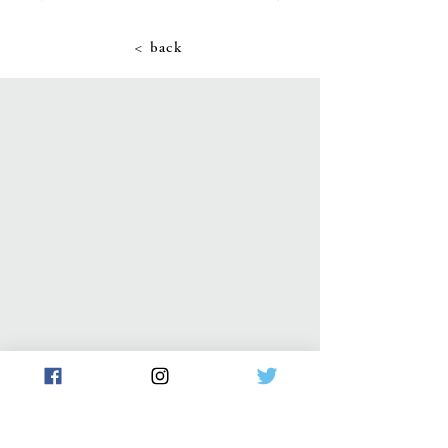
< back