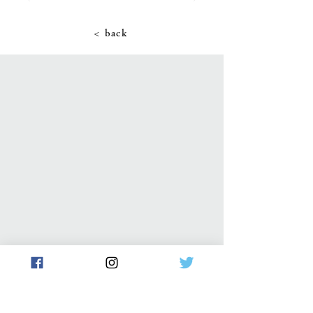
< back