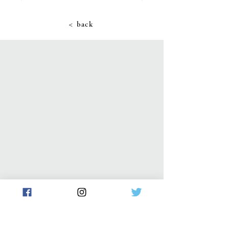
< back